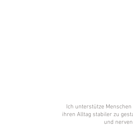
Ich unterstütze Menschen
ihren Alltag stabiler zu ges
und nerven