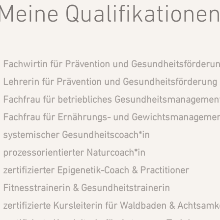
Meine Qualifikatione
Fachwirtin für Prävention und Gesundheitsförderu
Lehrerin für Prävention und Gesundheitsförderung
Fachfrau für betriebliches Gesundheitsmanagemen
Fachfrau für Ernährungs- und Gewichtsmanageme
systemischer Gesundheitscoach*in
prozessorientierter Naturcoach*in
zertifizierter Epigenetik-Coach & Practitioner
Fitnesstrainerin & Gesundheitstrainerin
zertifizierte Kursleiterin für Waldbaden & Achtsamk