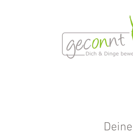
Deine