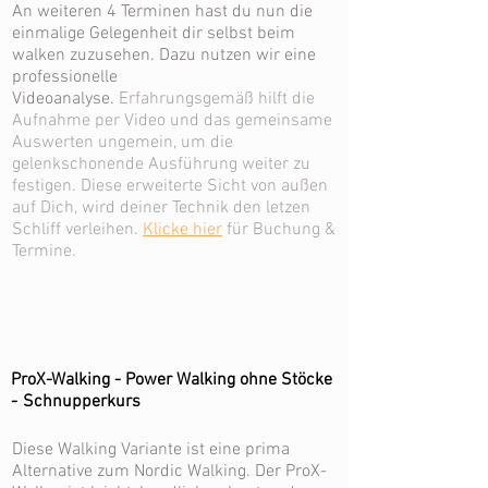
An weiteren 4 Terminen hast du nun die
einmalige Gelegenheit dir selbst beim
walken zuzusehen. Dazu nutzen wir eine
professionelle
Videoanalyse.
Erfahrungsgemäß hilft die
Aufnahme per Video und das gemeinsame
Auswerten ungemein, um die
gelenkschonende Ausführung weiter zu
festigen. Diese erweiterte Sicht von außen
auf Dich, wird deiner Technik den letzen
Schliff verleihen.
Klicke hier
für
Buchung &
Termine.
ProX-Walking - Po
wer Walking ohne Stöcke
-
Schnupperkurs
Diese Walking Variante ist eine prima
Alternative zum Nordic Walking. Der ProX-