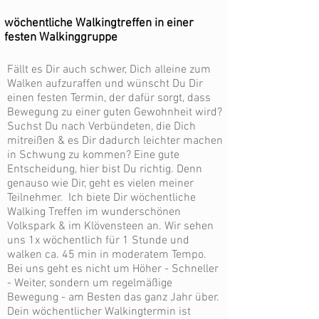
wöchentliche Walkingtreffen in einer
festen Walkinggruppe
Fällt es Dir auch schwer, Dich alleine zum
Walken aufzuraffen und wünscht Du Dir
einen festen Termin, der dafür sorgt, dass
Bewegung zu einer guten Gewohnheit wird?
Suchst Du nach Verbündeten, die Dich
mitreißen & es Dir dadurch leichter machen
in Schwung zu kommen?
Eine gute
Entscheidung, hier bist Du richtig. Denn
genauso wie Dir, geht es vielen meiner
Teilnehmer. Ich biete Dir wöchentliche
Walking Treffen im wunderschönen
Volkspark & im Klövensteen an. Wir sehen
uns 1x wöchentlich für 1 Stunde und
walken ca. 45 min in moderatem Tempo.
Bei uns geht es nicht um Höher - Schneller
- Weiter, sondern um regelmäßige
Bewegung - am Besten das ganz Jahr über.
Dein wöchentlicher Walkingtermin ist