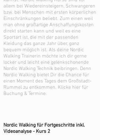
kannst. Nordic Walking Kurse sind vor
allem bei Wiedereinsteigern, Schwangeren
bzw. bei Menschen mit ersten körperlichen
Einschränkungen beliebt. Zum einen weil
man ohne großartige Anschaffungskosten
direkt starten kann und weil es eine
Sportart ist, die mit der passenden
Kleidung das ganze Jahr über, ganz
bequem möglich ist. Als deine Nordic
Walking Trainerin möchte ich dir gerne
locker und leicht eine gelenkschonende
Nordic Walking Technik beibringen. Denn
Nordic Walking bietet Dir die Chance für
einen Moment des Tages dem Großstadt-
Rummel zu entkommen.
Klicke hier
für
Buchung & Termine.
Nordic Walking für Fortgeschritte inkl.
Videoanalyse - Kurs 2