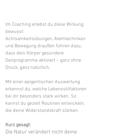
......
...
Im Coaching erlebst du diese Wirkung 
bewusst:
Achtsamkeitsübungen, Atemtechniken 
und Bewegung draußen führen dazu, 
dass dein Körper gesündere 
Genprogramme aktiviert – ganz ohne 
Druck, ganz natürlich.
Mit einer epigentischen Auswertung 
erkennst du, welche Lebensstilfaktoren 
bei dir besonders stark wirken. So 
kannst du gezielt Routinen entwickeln, 
die deine Widerstandskraft stärken.
Kurz gesagt:
Die Natur verändert nicht deine 