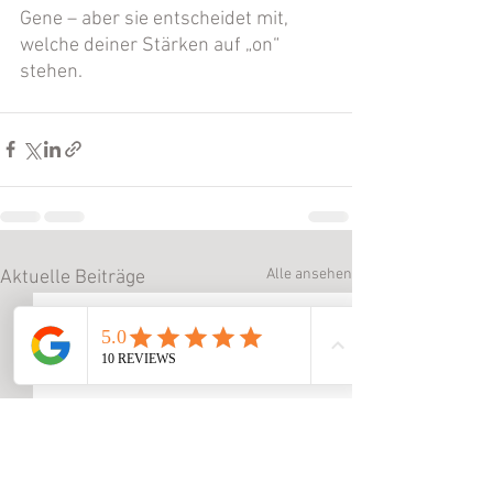
Gene – aber sie entscheidet mit, 
welche deiner Stärken auf „on“ 
stehen.
Alle ansehen
Aktuelle Beiträge