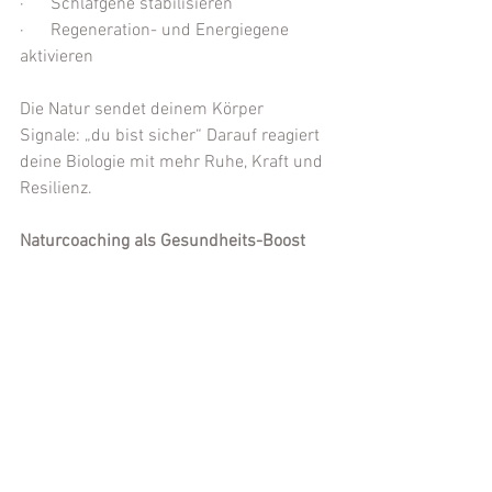
·      Schlafgene stabilisieren
·      Regeneration- und Energiegene 
aktivieren
Die Natur sendet deinem Körper 
Signale: „du bist sicher“ Darauf reagiert 
deine Biologie mit mehr Ruhe, Kraft und 
Resilienz.
Naturcoaching als Gesundheits-Boost