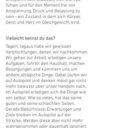
fühlen und für den Moment frei von
Anspannung, Druck und Belastung zu
sein - ein Zustand in dem sich Körper,
Geist und Herz im Gleichgewicht sind.
Vielleicht kennst du das?
Tagein, tagaus habe wir gewissen
Verpflichtungen, denen wir nachkommen.
Wir gehen zur Arbeit, erledigen unsere
Aufgaben, führen den Haushalt, machen
Besorgungen und kümmern uns um
andere alltägliche Dinge. Dabei laufen wir
auf Autopilot und denken meist gar nicht
mehr bewusst über unser Handeln nach.
Im Autopilot erledigen sich die Dinge wie
von selbst. Wie so vieles, hat das seine
guten und seine schlechten Seiten.
Gerade Bedürfnisse, Erwartungen und
Ziele bleiben im Autopilot auf der
Strecke. Werden diese aber nicht mehr
wahrgenommen oder dauerhaft ignoriert,