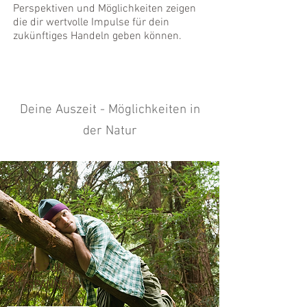
Perspektiven und Möglichkeiten zeigen
die dir wertvolle Impulse für dein
zukünftiges Handeln geben können.
Deine Auszeit - Möglichkeiten in
der Natur
NATUR ZUM
ENTSPANNEN