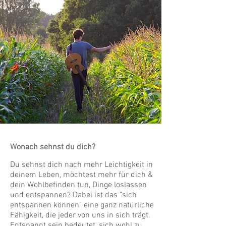
Wonach sehnst du dich?
Du sehnst dich nach mehr Leichtigkeit in
deinem Leben, möchtest mehr für dich &
dein Wohlbefinden tun, Dinge loslassen
und entspannen? Dabei ist das "sich
entspannen können" eine ganz natürliche
Fähigkeit, die jeder von uns in sich trägt.
Entspannt sein bedeutet, sich wohl zu