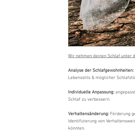
Wir nehmen deinen Schlaf unter d
Analyse der Schlafgewohnheiten:
Lebensstils & möglicher Schlafst
Individuelle Anpassung:
angepasst
Schlaf zu verbessern.
Verhaltensänderung:
Förderung g
Identifizierung von Verhaltenswei
könnten.