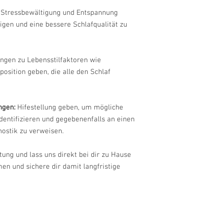
 Stressbewältigung und Entspannung
igen und eine bessere Schlafqualität zu
gen zu Lebensstilfaktoren wie
osition geben, die alle den Schlaf
ngen:
Hifestellung geben, um mögliche
dentifizieren und gegebenenfalls an einen
nostik zu verweisen.
tung und lass uns direkt bei dir zu Hause
 und sichere dir damit langfristige